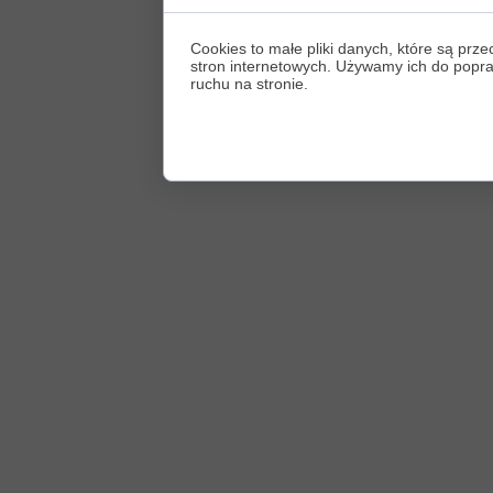
Cookies to małe pliki danych, które są p
stron internetowych. Używamy ich do poprawy
ruchu na stronie.