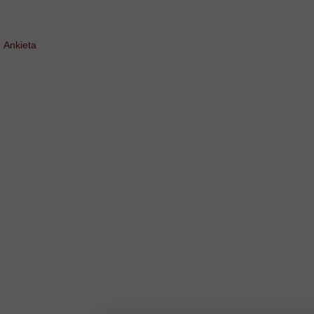
Ankieta