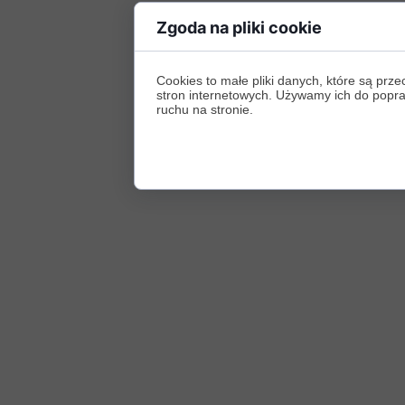
Zgoda na pliki cookie
Cookies to małe pliki danych, które są p
stron internetowych. Używamy ich do poprawy
ruchu na stronie.