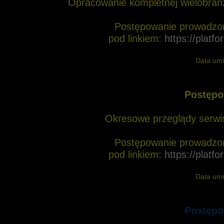
Opracowanie kompletnej wielobranż
Postępowanie prowadzon
pod linkiem:
https://plat
Data umi
Postępo
Okresowe przeglądy serwi
Postępowanie prowadzon
pod linkiem:
https://plat
Data umi
Postępo