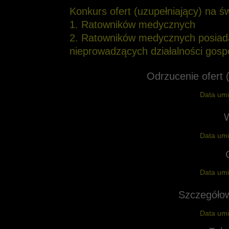
Konkurs ofert (uzupełniający) na 
1. Ratowników medycznych
2. Ratowników medycznych posiada
nieprowadzących działalności gosp
Odrzucenie ofert
Data umi
Data umi
Data umi
Szczegóło
Data umi