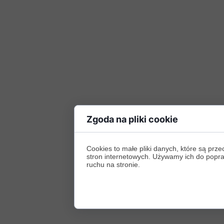
Zgoda na pliki cookie
Cookies to małe pliki danych, które są p
stron internetowych. Używamy ich do poprawy
ruchu na stronie.