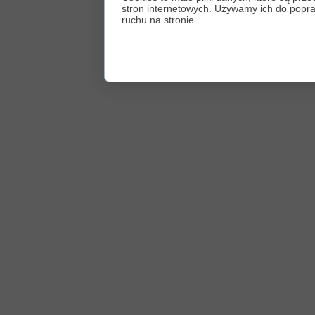
stron internetowych. Używamy ich do poprawy
ruchu na stronie.